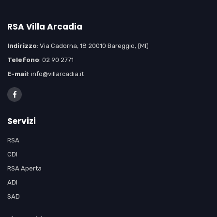
RSA Villa Arcadia
Indirizzo
: Via Cadorna, 18 20010 Bareggio, (MI)
Telefono
: 02 90 2771
E-mail
: info@villarcadia.it
Servizi
RSA
CDI
RSA Aperta
ADI
SAD