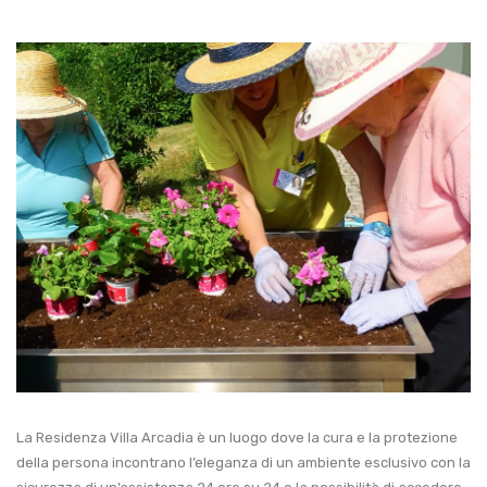
La Residenza Villa Arcadia è un luogo dove la cura e la protezione
della persona incontrano l’eleganza di un ambiente esclusivo con la