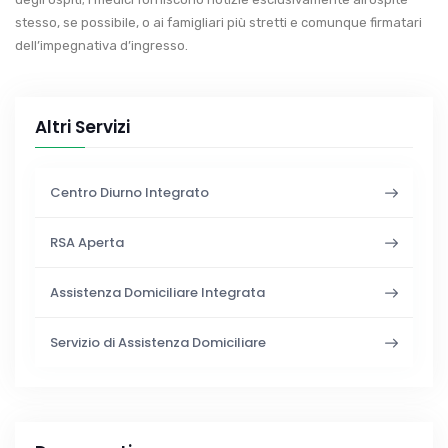
stesso, se possibile, o ai famigliari più stretti e comunque firmatari
dell’impegnativa d’ingresso.
Altri Servizi
Centro Diurno Integrato
RSA Aperta
Assistenza Domiciliare Integrata
Servizio di Assistenza Domiciliare