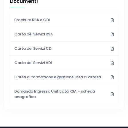
Documenti
Brochure RSA e CDI
Carta dei Servizi RSA
Carta dei Servizi CDI
Carta dei Servizi ADI
Criteri di formazione e gestione lista di attesa
Domanda Ingresso Unificata RSA – scheda
anagrafica