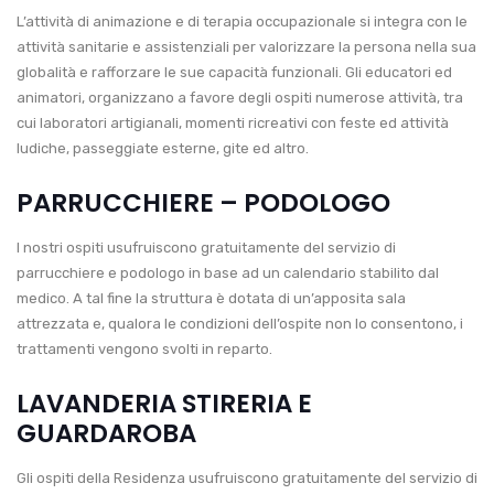
L’attività di animazione e di terapia occupazionale si integra con le
attività sanitarie e assistenziali per valorizzare la persona nella sua
globalità e rafforzare le sue capacità funzionali. Gli educatori ed
animatori, organizzano a favore degli ospiti numerose attività, tra
cui laboratori artigianali, momenti ricreativi con feste ed attività
ludiche, passeggiate esterne, gite ed altro.
PARRUCCHIERE – PODOLOGO
I nostri ospiti usufruiscono gratuitamente del servizio di
parrucchiere e podologo in base ad un calendario stabilito dal
medico. A tal fine la struttura è dotata di un’apposita sala
attrezzata e, qualora le condizioni dell’ospite non lo consentono, i
trattamenti vengono svolti in reparto.
LAVANDERIA STIRERIA E
GUARDAROBA
Gli ospiti della Residenza usufruiscono gratuitamente del servizio di