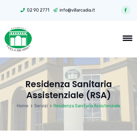
02 90 2771
info@villarcadia.it
Residenza Sanitaria
Assistenziale (RSA)
Home
Servizi
Residenza Sanitaria Assistenziale